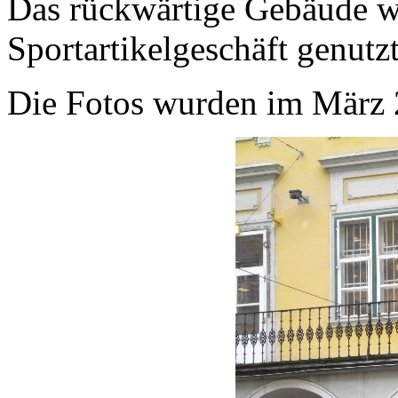
Das rückwärtige Gebäude w
Sportartikelgeschäft genutzt
Die Fotos wurden im März