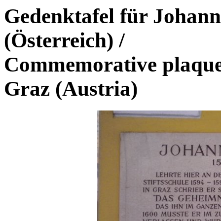
Gedenktafel für Johann
(Österreich)
/
Commemorative plaque 
Graz (Austria)