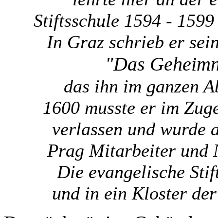
Stiftsschule 1594 - 1599
In Graz schrieb er sei
"Das Geheimn
das ihn im ganzen 
1600 musste er im Zug
verlassen und wurde a
Prag Mitarbeiter und 
Die evangelische Sti
und in ein Kloster de