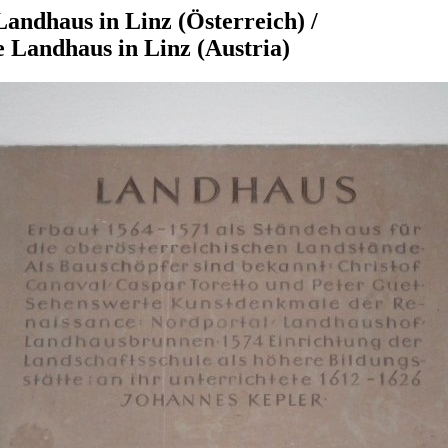
andhaus in Linz (Österreich)
/
e Landhaus in Linz (Austria)