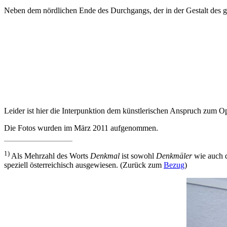
Neben dem nördlichen Ende des Durchgangs, der in der Gestalt des ganz
Leider ist hier die Interpunktion dem künstlerischen Anspruch zum Op
Die Fotos wurden im März 2011 aufgenommen.
1)
Als Mehrzahl des Worts
Denkmal
ist sowohl
Denkmäler
wie auch 
speziell österreichisch ausgewiesen. (Zurück zum
Bezug
)