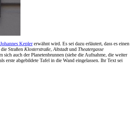
Johannes Kepler
erwähnt wird. Es sei dazu erläutert, dass es einen
o die Straßen
Klosterstraße
,
Altstadt
und
Theatergasse
em sich auch der Planetenbrunnen (siehe die Aufnahme, die weiter
 erste abgebildete Tafel in die Wand eingelassen. Ihr Text sei