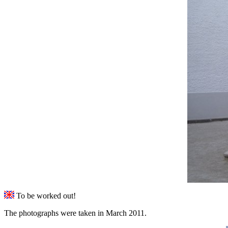
To be worked out!
The photographs were taken in March 2011.