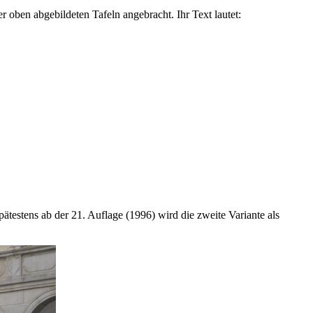
r oben abgebildeten Tafeln angebracht. Ihr Text lautet:
testens ab der 21. Auflage (1996) wird die zweite Variante als