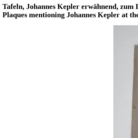
Tafeln, Johannes Kepler erwähnend, zum L
Plaques mentioning Johannes Kepler at th