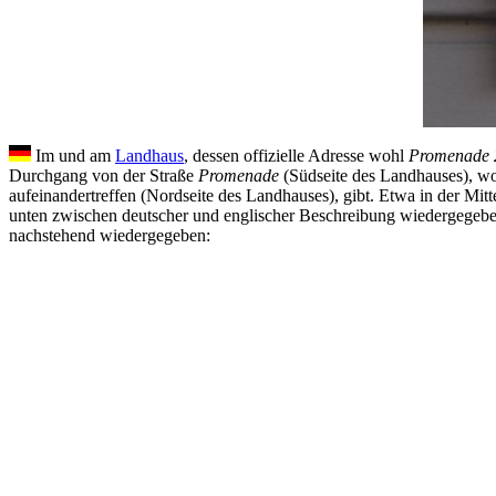
Im und am
Landhaus
, dessen offizielle Adresse wohl
Promenade 
Durchgang von der Straße
Promenade
(Südseite des Landhauses), w
aufeinandertreffen (Nordseite des Landhauses), gibt. Etwa in der Mit
unten zwischen deutscher und englischer Beschreibung wiedergegeben i
nachstehend wiedergegeben: