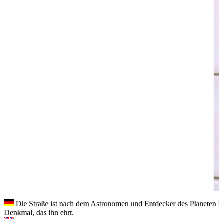
Die Straße ist nach dem Astronomen und Entdecker des Planete
Denkmal
, das ihn ehrt.