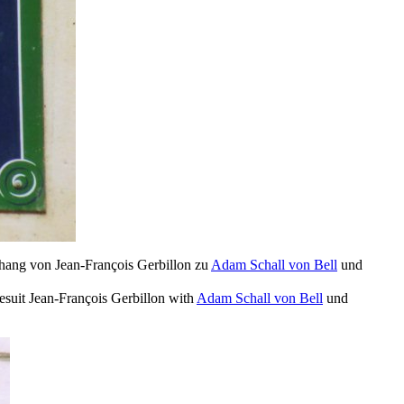
hang von Jean-François Gerbillon zu
Adam Schall von Bell
und
 Jesuit Jean-François Gerbillon with
Adam Schall von Bell
und