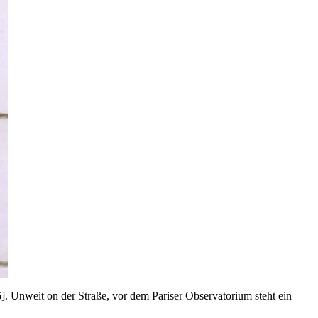
6]. Unweit on der Straße, vor dem Pariser Observatorium steht ein