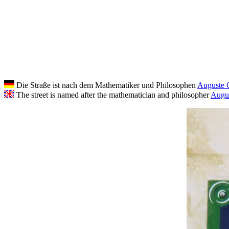
Die Straße ist nach dem Mathematiker und Philosophen
Auguste 
The street is named after the mathematician and philosopher
Augu