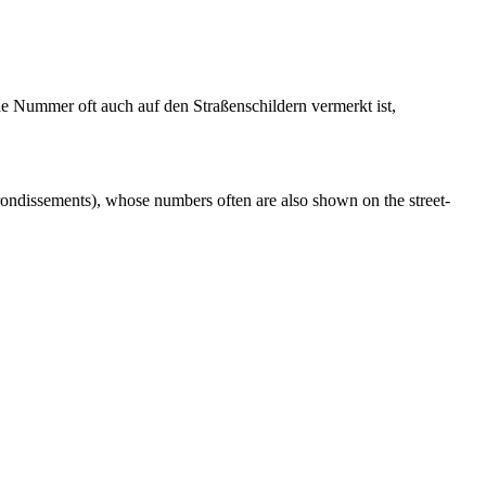
de Nummer oft auch auf den Straßenschildern vermerkt ist,
(arrondissements), whose numbers often are also shown on the street-