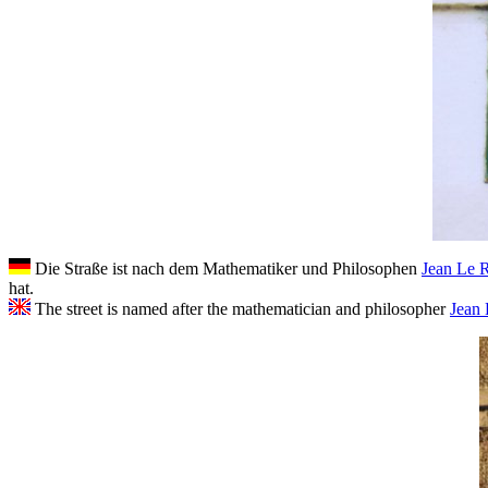
Die Straße ist nach dem Mathematiker und Philosophen
Jean Le 
hat.
The street is named after the mathematician and philosopher
Jean