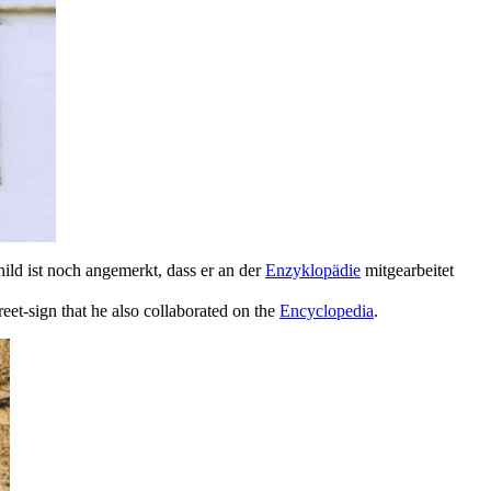
ild ist noch angemerkt, dass er an der
Enzyklopädie
mitgearbeitet
reet-sign that he also collaborated on the
Encyclopedia
.