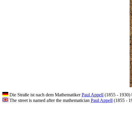
Die Straße ist nach dem Mathematiker
Paul Appell
(1855 - 1930) 
The street is named after the mathematician
Paul Appell
(1855 - 1