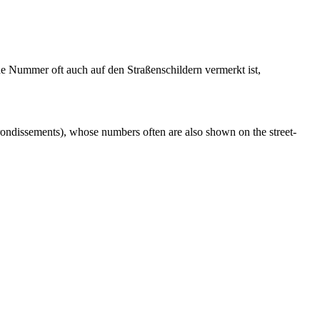
de Nummer oft auch auf den Straßenschildern vermerkt ist,
(arrondissements), whose numbers often are also shown on the street-