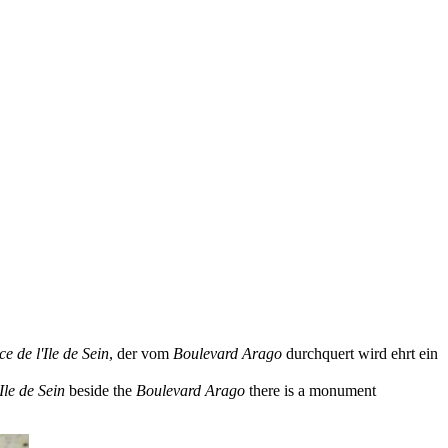
ce de l'Ile de Sein
, der vom
Boulevard Arago
durchquert wird ehrt ein
Ile de Sein
beside the
Boulevard Arago
there is a
monument