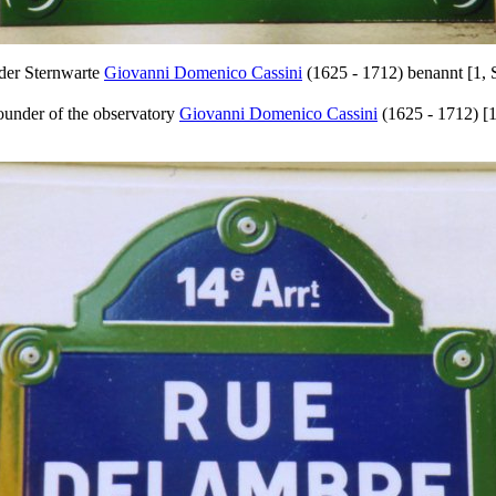
der Sternwarte
Giovanni Domenico Cassini
(1625 - 1712) benannt [1, 
founder of the observatory
Giovanni Domenico Cassini
(1625 - 1712) [1,