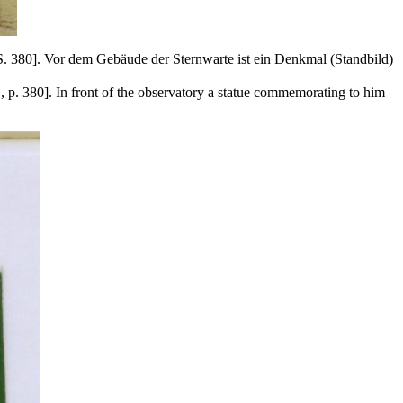
S. 380]. Vor dem Gebäude der Sternwarte ist ein Denkmal (Standbild)
 p. 380]. In front of the observatory a
statue
commemorating to him