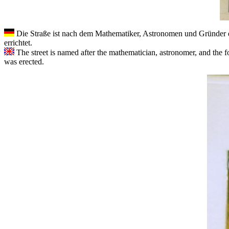
Die Straße ist nach dem Mathematiker, Astronomen und Gründer 
errichtet.
The street is named after the mathematician, astronomer, and the 
was erected.